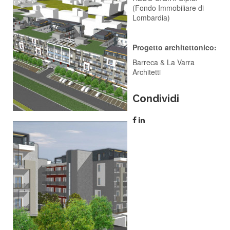
(Fondo Immobiliare di
Lombardia)
Progetto architettonico:
Barreca & La Varra
Architetti
Condividi