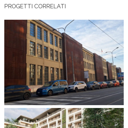
PROGETTI CORRELATI