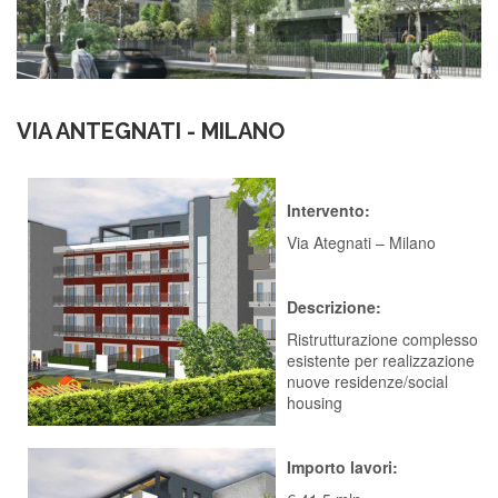
VIA ANTEGNATI - MILANO
Intervento:
Via Ategnati – Milano
Descrizione:
Ristrutturazione complesso
esistente per realizzazione
nuove residenze/social
housing
Importo lavori: